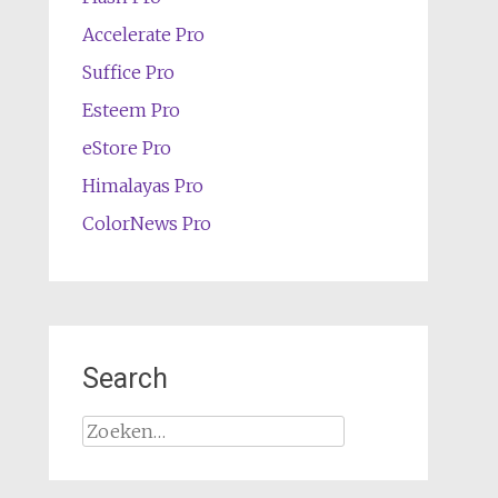
Accelerate Pro
Suffice Pro
Esteem Pro
eStore Pro
Himalayas Pro
ColorNews Pro
Search
Zoeken
naar: