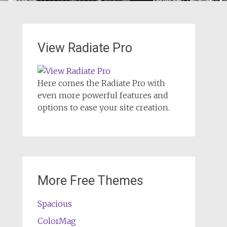
View Radiate Pro
Here comes the Radiate Pro with
even more powerful features and
options to ease your site creation.
More Free Themes
Spacious
ColorMag