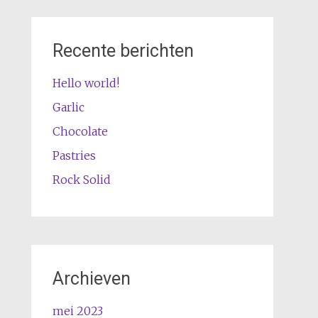
Recente berichten
Hello world!
Garlic
Chocolate
Pastries
Rock Solid
Archieven
mei 2023