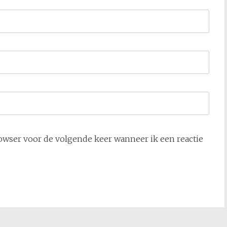
owser voor de volgende keer wanneer ik een reactie