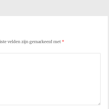
iste velden zijn gemarkeerd met
*