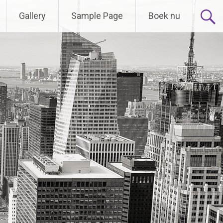
Gallery
Sample Page
Boek nu