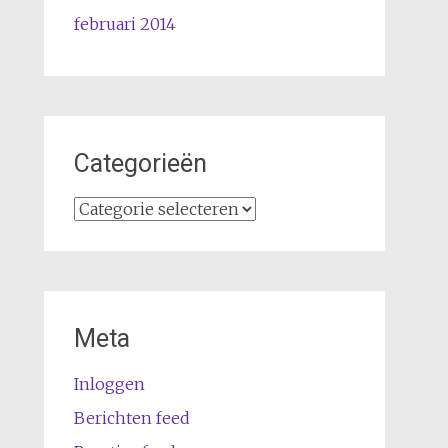
februari 2014
Categorieën
Categorieën
Meta
Inloggen
Berichten feed