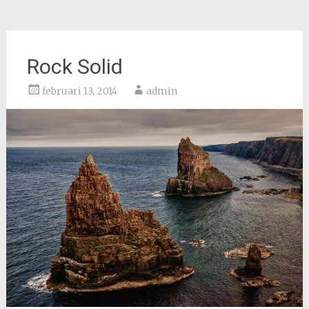
Rock Solid
februari 13, 2014
admin