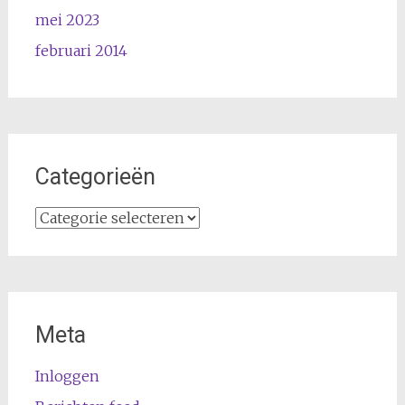
mei 2023
februari 2014
Categorieën
Categorieën
Meta
Inloggen