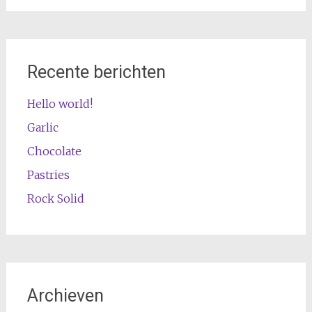
Recente berichten
Hello world!
Garlic
Chocolate
Pastries
Rock Solid
Archieven