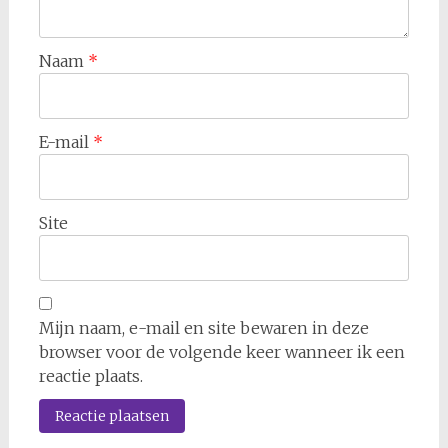
Naam
*
E-mail
*
Site
Mijn naam, e-mail en site bewaren in deze
browser voor de volgende keer wanneer ik een
reactie plaats.