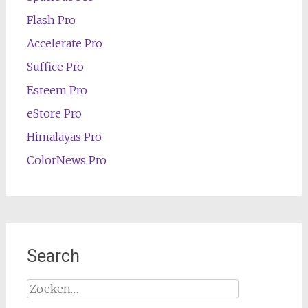
Flash Pro
Accelerate Pro
Suffice Pro
Esteem Pro
eStore Pro
Himalayas Pro
ColorNews Pro
Search
Zoeken
naar: