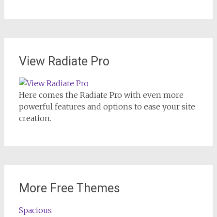
View Radiate Pro
Here comes the Radiate Pro with even more
powerful features and options to ease your site
creation.
More Free Themes
Spacious