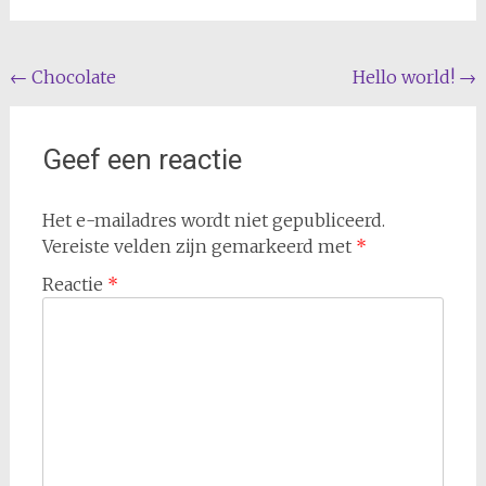
Berichtnavigatie
←
Chocolate
Hello world!
→
Geef een reactie
Het e-mailadres wordt niet gepubliceerd.
Vereiste velden zijn gemarkeerd met
*
Reactie
*