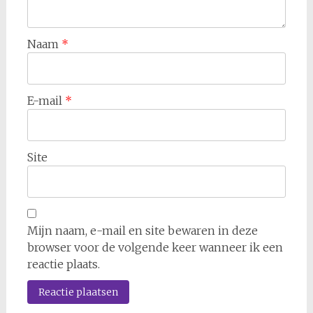
Naam
*
E-mail
*
Site
Mijn naam, e-mail en site bewaren in deze
browser voor de volgende keer wanneer ik een
reactie plaats.