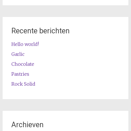
Recente berichten
Hello world!
Garlic
Chocolate
Pastries
Rock Solid
Archieven