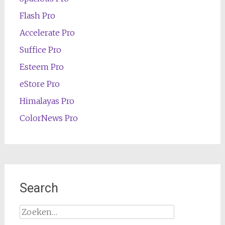
Flash Pro
Accelerate Pro
Suffice Pro
Esteem Pro
eStore Pro
Himalayas Pro
ColorNews Pro
Search
Zoeken
naar: