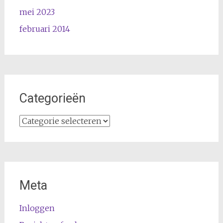
mei 2023
februari 2014
Categorieën
Categorieën
Meta
Inloggen