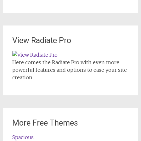
View Radiate Pro
Here comes the Radiate Pro with even more
powerful features and options to ease your site
creation.
More Free Themes
Spacious