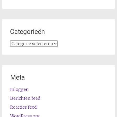
Categorieën
Categorieën
Meta
Inloggen
Berichten feed
Reacties feed
WordPress.org